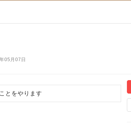
年05月07日
ことをやります