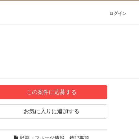
ログイン
この案件に応募する
お気に入りに追加する
野菜・フルーツ情報、特記事項