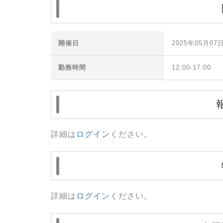
開催日
2025年05月07日
勤務時間
12:00-17:00
詳細は
ログイン
ください。
詳細は
ログイン
ください。