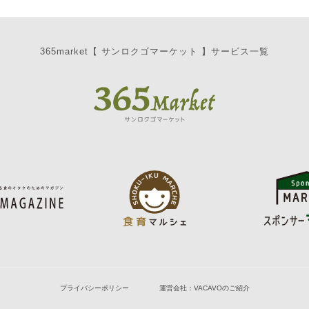
365market【 サンロクゴマーケット 】サービス一覧
プライバシーポリシー
運営会社：VACAVOのご紹介