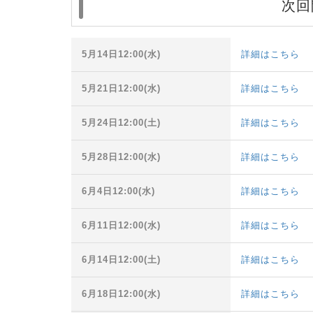
次回
5月14日12:00(水)
詳細はこちら
5月21日12:00(水)
詳細はこちら
5月24日12:00(土)
詳細はこちら
5月28日12:00(水)
詳細はこちら
6月4日12:00(水)
詳細はこちら
6月11日12:00(水)
詳細はこちら
6月14日12:00(土)
詳細はこちら
6月18日12:00(水)
詳細はこちら