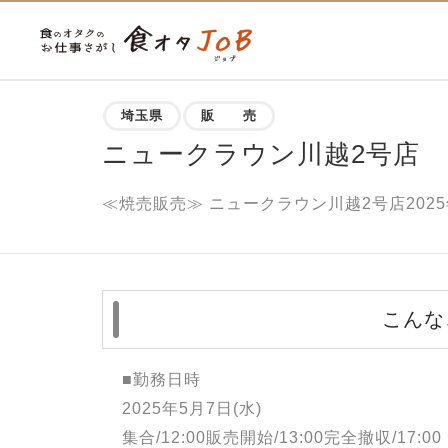
埼玉県
販 売
ニュークラウン川越2号店
≪焼売販売≫ ニュークラウン川越2号店2025
こんな
■勤務日時
2025年5月7日(水)
集合/12:00販売開始/13:00完全撤収/17:00