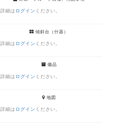
詳細は
ログイン
ください。
傾斜台（什器）
詳細は
ログイン
ください。
備品
詳細は
ログイン
ください。
地図
詳細は
ログイン
ください。