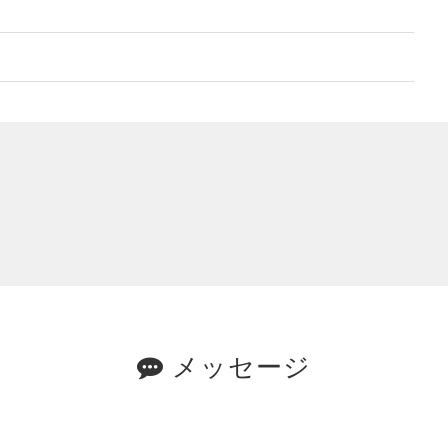
メッセージ