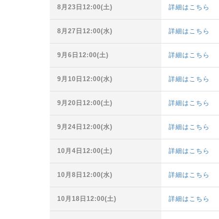
8月23日12:00(土)
詳細はこちら
8月27日12:00(水)
詳細はこちら
9月6日12:00(土)
詳細はこちら
9月10日12:00(水)
詳細はこちら
9月20日12:00(土)
詳細はこちら
9月24日12:00(水)
詳細はこちら
10月4日12:00(土)
詳細はこちら
10月8日12:00(水)
詳細はこちら
10月18日12:00(土)
詳細はこちら