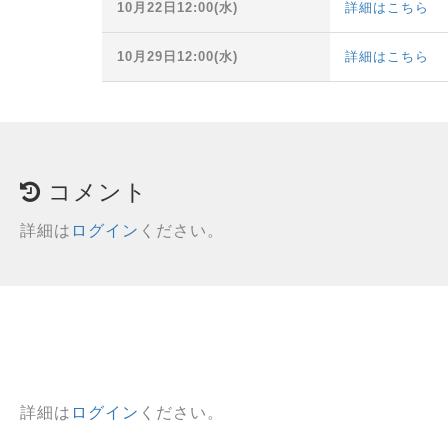
10月22日12:00(水)
詳細はこちら
10月29日12:00(水)
詳細はこちら
コメント
詳細は
ログイン
ください。
詳細は
ログイン
ください。