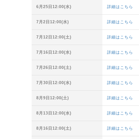
6月25日12:00(水)
詳細はこちら
7月2日12:00(水)
詳細はこちら
7月12日12:00(土)
詳細はこちら
7月16日12:00(水)
詳細はこちら
7月26日12:00(土)
詳細はこちら
7月30日12:00(水)
詳細はこちら
8月9日12:00(土)
詳細はこちら
8月13日12:00(水)
詳細はこちら
8月16日12:00(土)
詳細はこちら