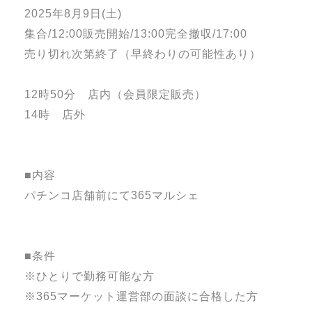
2025年8月9日(土)
集合/12:00販売開始/13:00完全撤収/17:00
売り切れ次第終了（早終わりの可能性あり）
12時50分 店内（会員限定販売）
14時 店外
■内容
パチンコ店舗前にて365マルシェ
■条件
※ひとりで勤務可能な方
※365マーケット運営部の面談に合格した方