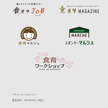
プライバシーポリシー
運営会社：VACAVOのご紹介