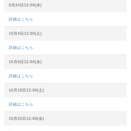
9月24日12:00(水)
詳細はこちら
10月4日12:00(土)
詳細はこちら
10月8日12:00(水)
詳細はこちら
10月18日12:00(土)
詳細はこちら
10月22日12:00(水)