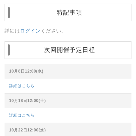
特記事項
詳細は
ログイン
ください。
次回開催予定日程
10月8日12:00(水)
詳細はこちら
10月18日12:00(土)
詳細はこちら
10月22日12:00(水)