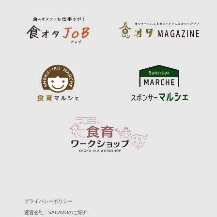
プライバシーポリシー
運営会社：VACAVOのご紹介