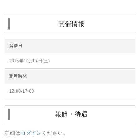
開催情報
開催日
2025年10月04日(土)
勤務時間
12:00-17:00
報酬・待遇
詳細は
ログイン
ください。