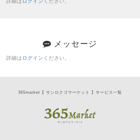
詳細は
ログイン
ください。
メッセージ
詳細は
ログイン
ください。
365market【 サンロクゴマーケット 】サービス一覧