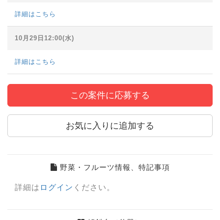
詳細はこちら
10月29日12:00(水)
詳細はこちら
この案件に応募する
お気に入りに追加する
野菜・フルーツ情報、特記事項
詳細は
ログイン
ください。