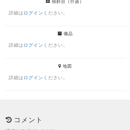
傾斜台（什器）
詳細は
ログイン
ください。
備品
詳細は
ログイン
ください。
地図
詳細は
ログイン
ください。
コメント