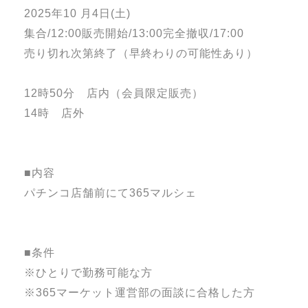
2025年10 月4日(土)
集合/12:00販売開始/13:00完全撤収/17:00
売り切れ次第終了（早終わりの可能性あり）
12時50分 店内（会員限定販売）
14時 店外
■内容
パチンコ店舗前にて365マルシェ
■条件
※ひとりで勤務可能な方
※365マーケット運営部の面談に合格した方