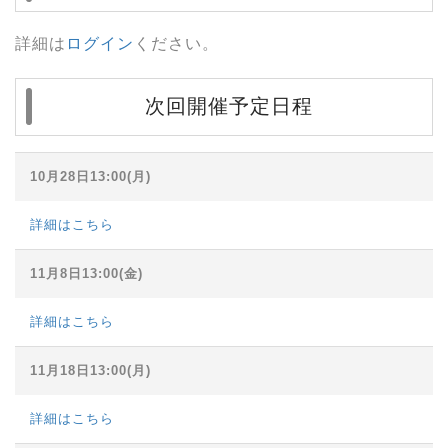
詳細は
ログイン
ください。
次回開催予定日程
10月28日13:00(月)
詳細はこちら
11月8日13:00(金)
詳細はこちら
11月18日13:00(月)
詳細はこちら