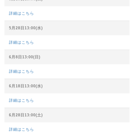
詳細はこちら
5月28日13:00(水)
詳細はこちら
6月8日13:00(日)
詳細はこちら
6月18日13:00(水)
詳細はこちら
6月28日13:00(土)
詳細はこちら