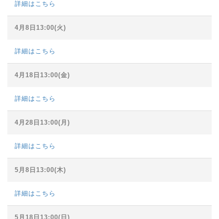
詳細はこちら
4月8日13:00(火)
詳細はこちら
4月18日13:00(金)
詳細はこちら
4月28日13:00(月)
詳細はこちら
5月8日13:00(木)
詳細はこちら
5月18日13:00(日)