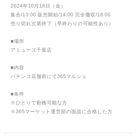
2024年10月18日（金）
集合/13:00 販売開始/14:00 完全撤収/18:00
売り切れ次第終了（早終わりの可能性あり）
■場所
アミューズ千葉店
■内容
パチンコ店舗前にて365マルシェ
■条件
※ひとりで勤務可能な方
※365マーケット運営部の面談に合格した方