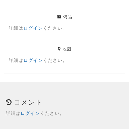
備品
詳細は
ログイン
ください。
地図
詳細は
ログイン
ください。
コメント
詳細は
ログイン
ください。