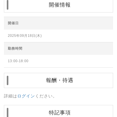
開催情報
開催日
2025年09月18日(木)
勤務時間
13:00-18:00
報酬・待遇
詳細は
ログイン
ください。
特記事項