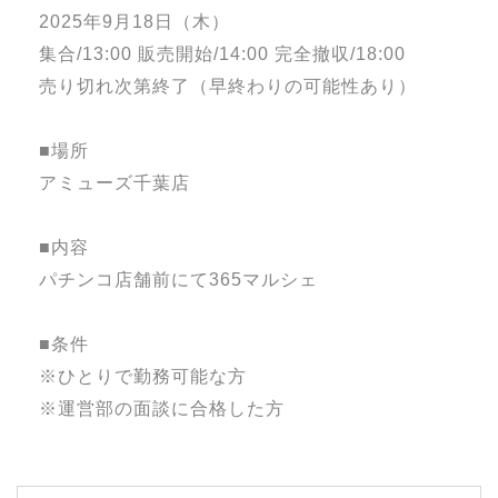
2025年9月18日（木）
集合/13:00 販売開始/14:00 完全撤収/18:00
売り切れ次第終了（早終わりの可能性あり）
■場所
アミューズ千葉店
■内容
パチンコ店舗前にて365マルシェ
■条件
※ひとりで勤務可能な方
※運営部の面談に合格した方