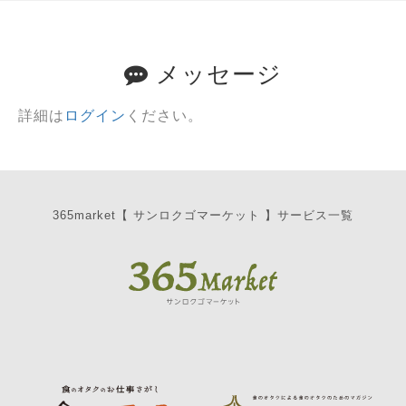
メッセージ
詳細は
ログイン
ください。
365market【 サンロクゴマーケット 】サービス一覧