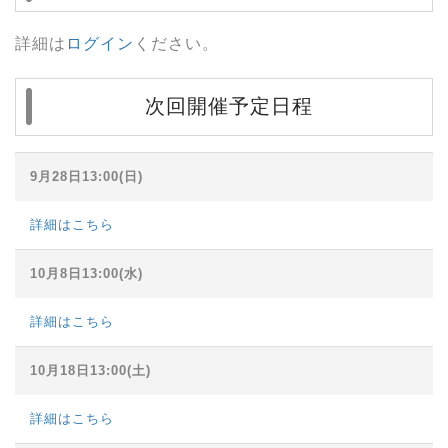
詳細は
ログイン
ください。
次回開催予定日程
9月28日13:00(日)
詳細はこちら
10月8日13:00(水)
詳細はこちら
10月18日13:00(土)
詳細はこちら