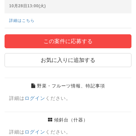
10月28日13:00(火)
詳細はこちら
この案件に応募する
お気に入りに追加する
野菜・フルーツ情報、特記事項
詳細は
ログイン
ください。
傾斜台（什器）
詳細は
ログイン
ください。