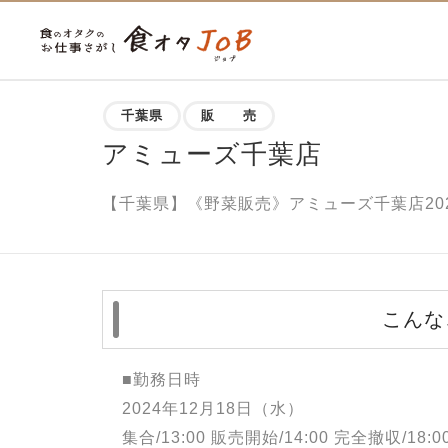
千葉県
販 売
アミューズ千葉店
【千葉県】《野菜販売》アミューズ千葉店202
こんな
■勤務日時
2024年12月18日（水）
集合/13:00 販売開始/14:00 完全撤収/18:0