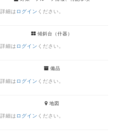
詳細は
ログイン
ください。
傾斜台（什器）
詳細は
ログイン
ください。
備品
詳細は
ログイン
ください。
地図
詳細は
ログイン
ください。