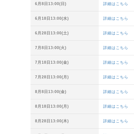
6月8日13:00(日)
詳細はこちら
6月18日13:00(水)
詳細はこちら
6月28日13:00(土)
詳細はこちら
7月8日13:00(火)
詳細はこちら
7月18日13:00(金)
詳細はこちら
7月28日13:00(月)
詳細はこちら
8月8日13:00(金)
詳細はこちら
8月18日13:00(月)
詳細はこちら
8月28日13:00(木)
詳細はこちら