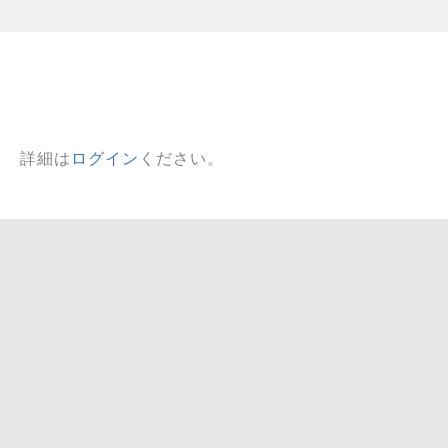
詳細は
ログイン
ください。