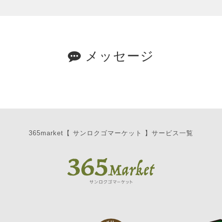
メッセージ
365market【 サンロクゴマーケット 】サービス一覧