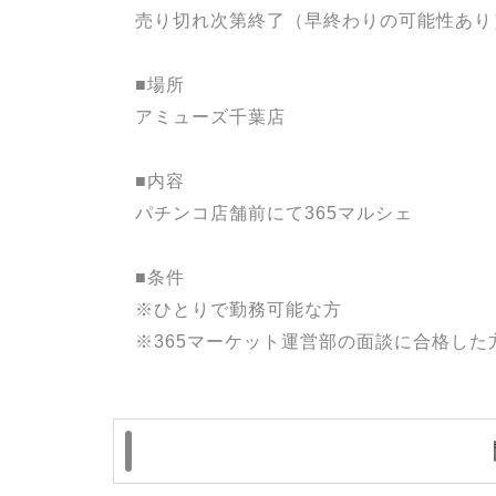
売り切れ次第終了（早終わりの可能性あり
■場所
アミューズ千葉店
■内容
パチンコ店舗前にて365マルシェ
■条件
※ひとりで勤務可能な方
※365マーケット運営部の面談に合格した