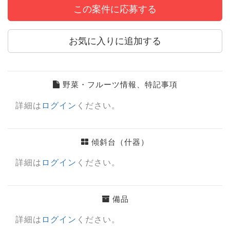
この案件に応募する
お気に入りに追加する
野菜・フルーツ情報、特記事項
詳細は
ログイン
ください。
傾斜台（什器）
詳細は
ログイン
ください。
備品
詳細は
ログイン
ください。