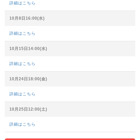
詳細はこちら
10月8日16:00(水)
詳細はこちら
10月15日14:00(水)
詳細はこちら
10月24日18:00(金)
詳細はこちら
10月25日12:00(土)
詳細はこちら