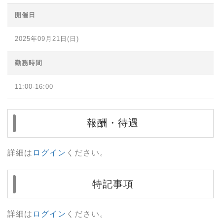
開催日
2025年09月21日(日)
勤務時間
11:00-16:00
報酬・待遇
詳細は
ログイン
ください。
特記事項
詳細は
ログイン
ください。