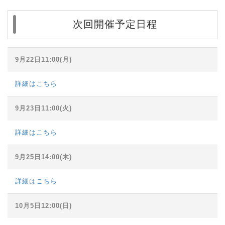
次回開催予定日程
9月22日11:00(月)
詳細はこちら
9月23日11:00(火)
詳細はこちら
9月25日14:00(木)
詳細はこちら
10月5日12:00(日)