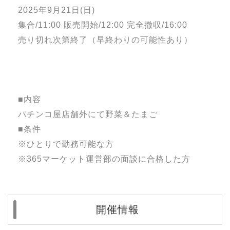
2025年9月21日(日)
集合/11:00 販売開始/12:00 完全撤収/16:00
売り切れ次第終了（早終わりの可能性あり）
■内容
パチンコ屋店舗外にて野菜＆たまご
■条件
※ひとりで勤務可能な方
※365マーケット運営部の面談に合格した方
開催情報