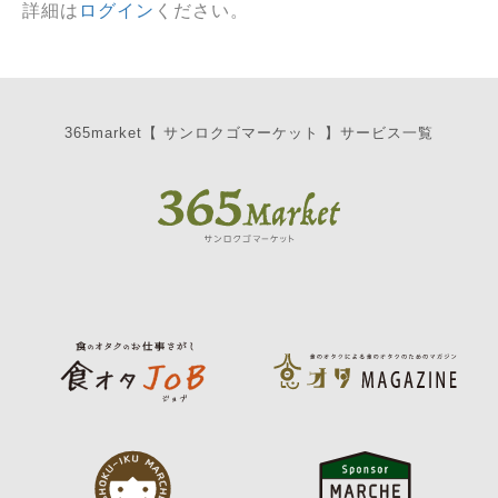
詳細は
ログイン
ください。
365market【 サンロクゴマーケット 】サービス一覧