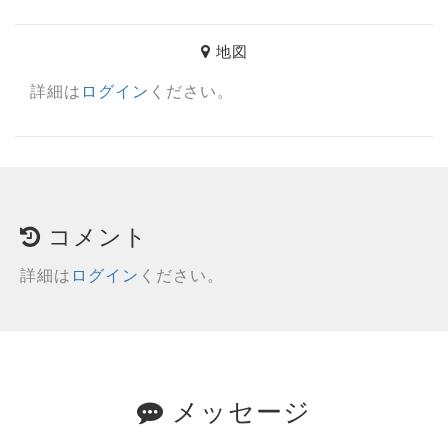
地図
詳細は
ログイン
ください。
コメント
詳細は
ログイン
ください。
メッセージ