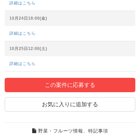
詳細はこちら
10月24日18:00(金)
詳細はこちら
10月25日12:00(土)
詳細はこちら
この案件に応募する
お気に入りに追加する
野菜・フルーツ情報、特記事項