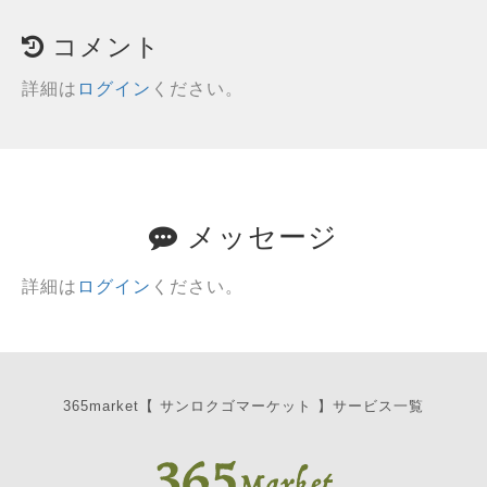
コメント
詳細は
ログイン
ください。
メッセージ
詳細は
ログイン
ください。
365market【 サンロクゴマーケット 】サービス一覧