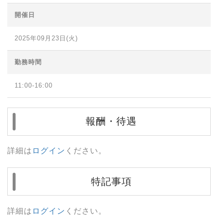
開催日
2025年09月23日(火)
勤務時間
11:00-16:00
報酬・待遇
詳細は
ログイン
ください。
特記事項
詳細は
ログイン
ください。