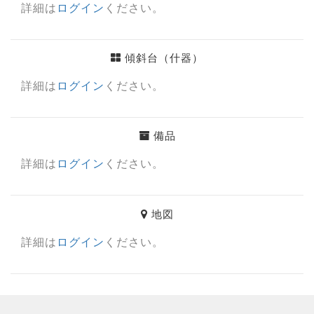
詳細は
ログイン
ください。
傾斜台（什器）
詳細は
ログイン
ください。
備品
詳細は
ログイン
ください。
地図
詳細は
ログイン
ください。