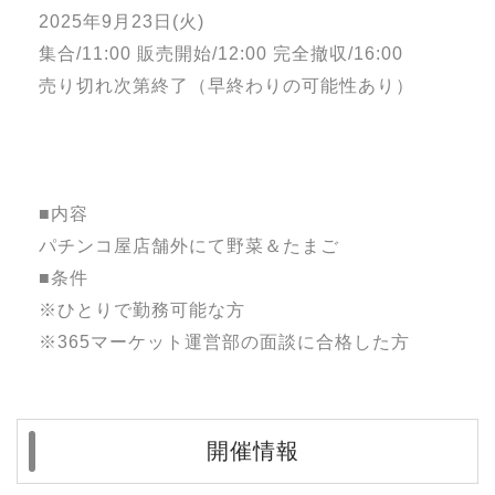
2025年9月23日(火)
集合/11:00 販売開始/12:00 完全撤収/16:00
売り切れ次第終了（早終わりの可能性あり）
■内容
パチンコ屋店舗外にて野菜＆たまご
■条件
※ひとりで勤務可能な方
※365マーケット運営部の面談に合格した方
開催情報