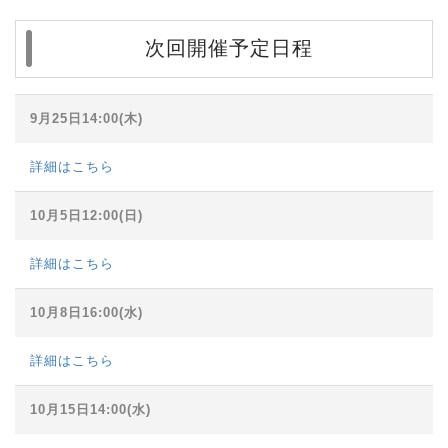
次回開催予定日程
9月25日14:00(木)
詳細はこちら
10月5日12:00(日)
詳細はこちら
10月8日16:00(水)
詳細はこちら
10月15日14:00(水)