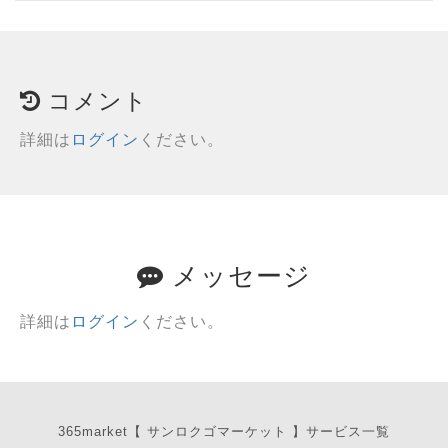
コメント
詳細は
ログイン
ください。
メッセージ
詳細は
ログイン
ください。
365market【 サンロクゴマーケット 】サービス一覧