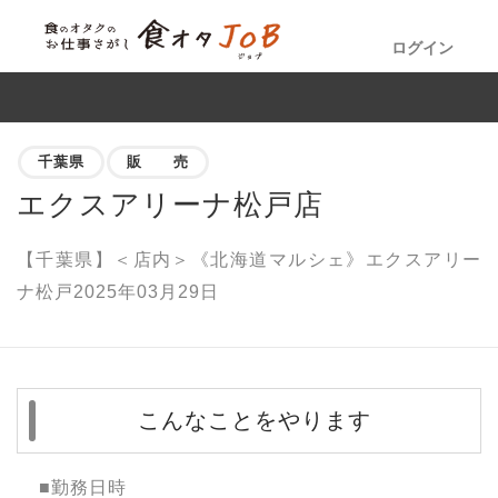
ログイン
千葉県
販 売
エクスアリーナ松戸店
【千葉県】＜店内＞《北海道マルシェ》エクスアリー
ナ松戸2025年03月29日
こんなことをやります
■勤務日時