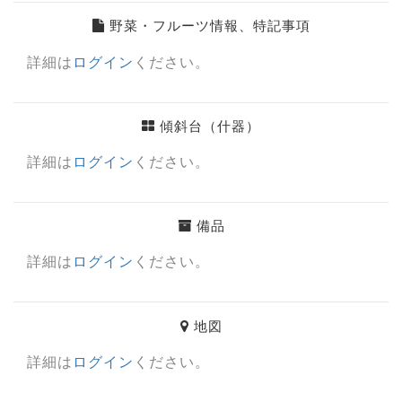
野菜・フルーツ情報、特記事項
詳細は
ログイン
ください。
傾斜台（什器）
詳細は
ログイン
ください。
備品
詳細は
ログイン
ください。
地図
詳細は
ログイン
ください。