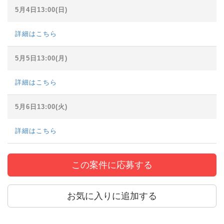
5月4日13:00(日)
詳細はこちら
5月5日13:00(月)
詳細はこちら
5月6日13:00(火)
詳細はこちら
この案件に応募する
お気に入りに追加する