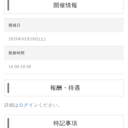
開催情報
開催日
2025年03月29日(土)
勤務時間
14:00-19:00
報酬・待遇
詳細は
ログイン
ください。
特記事項