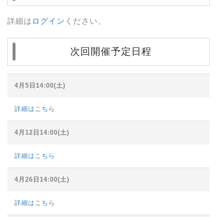
詳細は
ログイン
ください。
次回開催予定日程
4月5日14:00(土)
詳細はこちら
4月12日14:00(土)
詳細はこちら
4月26日14:00(土)
詳細はこちら